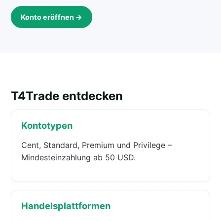
Konto eröffnen →
T4Trade entdecken
Kontotypen
Cent, Standard, Premium und Privilege –
Mindesteinzahlung ab 50 USD.
Handelsplattformen