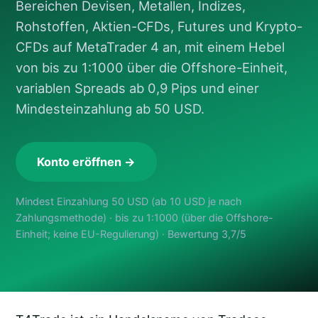
Bereichen Devisen, Metallen, Indizes,
Rohstoffen, Aktien-CFDs, Futures und Krypto-
CFDs auf MetaTrader 4 an, mit einem Hebel
von bis zu 1:1000 über die Offshore-Einheit,
variablen Spreads ab 0,9 Pips und einer
Mindesteinzahlung ab 50 USD.
Konto eröffnen →
Mindest Einzahlung 50 USD (ab 10 USD je nach
Zahlungsmethode) · bis zu 1:1000 (über die Offshore-
Einheit; keine EU-Regulierung) · Bewertung 3,7/5