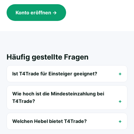
Konto eröffnen →
Häufig gestellte Fragen
Ist T4Trade für Einsteiger geeignet?
Wie hoch ist die Mindesteinzahlung bei
T4Trade?
Welchen Hebel bietet T4Trade?