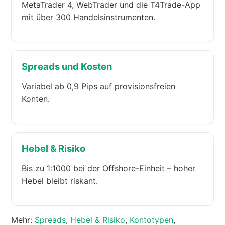
MetaTrader 4, WebTrader und die T4Trade-App
mit über 300 Handelsinstrumenten.
Spreads und Kosten
Variabel ab 0,9 Pips auf provisionsfreien
Konten.
Hebel & Risiko
Bis zu 1:1000 bei der Offshore-Einheit – hoher
Hebel bleibt riskant.
Mehr:
Spreads
,
Hebel & Risiko
,
Kontotypen
,