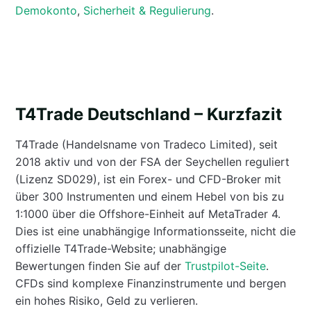
Demokonto
,
Sicherheit & Regulierung
.
T4Trade Deutschland – Kurzfazit
T4Trade (Handelsname von Tradeco Limited), seit
2018 aktiv und von der FSA der Seychellen reguliert
(Lizenz SD029), ist ein Forex- und CFD-Broker mit
über 300 Instrumenten und einem Hebel von bis zu
1:1000 über die Offshore-Einheit auf MetaTrader 4.
Dies ist eine unabhängige Informationsseite, nicht die
offizielle T4Trade-Website; unabhängige
Bewertungen finden Sie auf der
Trustpilot-Seite
.
CFDs sind komplexe Finanzinstrumente und bergen
ein hohes Risiko, Geld zu verlieren.