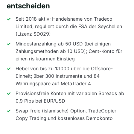
entscheiden
Seit 2018 aktiv; Handelsname von Tradeco
Limited, reguliert durch die FSA der Seychellen
(Lizenz SD029)
Mindestanzahlung ab 50 USD (bei einigen
Zahlungsmethoden ab 10 USD); Cent-Konto für
einen risikoarmen Einstieg
Hebel von bis zu 1:1000 über die Offshore-
Einheit; über 300 Instrumente und 84
Währungspaare auf MetaTrader 4
Provisionsfreie Konten mit variablen Spreads ab
0,9 Pips bei EUR/USD
Swap-freie (islamische) Option, TradeCopier
Copy Trading und kostenloses Demokonto